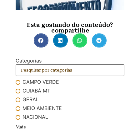
Esta gostando do conteúdo?
compartilhe
Categorias
CAMPO VERDE
CUIABÁ MT
GERAL
MEIO AMBIENTE
NACIONAL
Mais