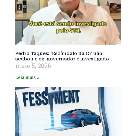
Pedro Taques: ‘Escândalo da Oi’ não
acabou e ex-governador é investigado
maio 5, 2026
Leia mais »