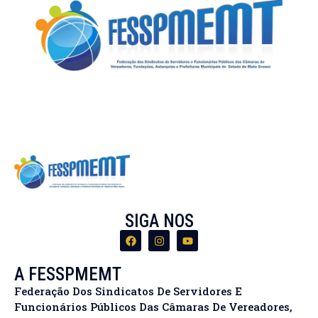
SIGA NOS
A FESSPMEMT
Federação Dos Sindicatos De Servidores E
Funcionários Públicos Das Câmaras De Vereadores,