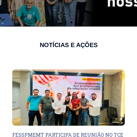
NOTÍCIAS E AÇÕES
FESSPMEMT PARTICIPA DE REUNIÃO NO TCE