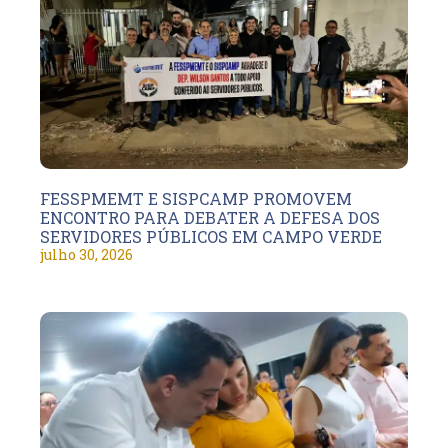
FESSPMEMT E SISPCAMP PROMOVEM
ENCONTRO PARA DEBATER A DEFESA DOS
SERVIDORES PÚBLICOS EM CAMPO VERDE
julho 30, 2026