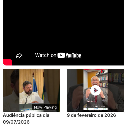
Now Playing
Audiência pública dia
9 de fevereiro de 2026
09/07/2026