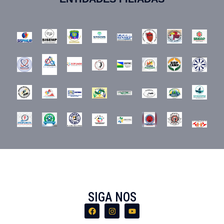
SIGA NOS