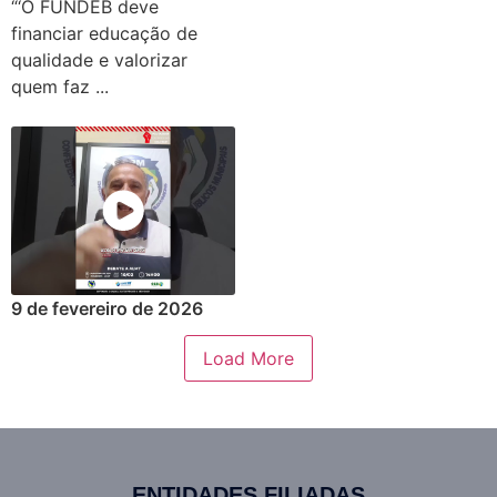
“‘O FUNDEB deve
financiar educação de
qualidade e valorizar
quem faz ...
9 de fevereiro de 2026
Load More
ENTIDADES FILIADAS