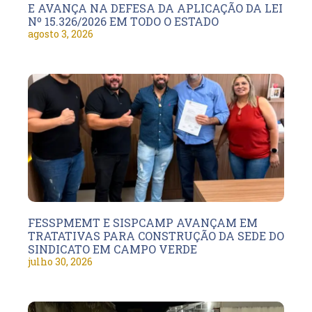
E AVANÇA NA DEFESA DA APLICAÇÃO DA LEI
Nº 15.326/2026 EM TODO O ESTADO
agosto 3, 2026
FESSPMEMT E SISPCAMP AVANÇAM EM
TRATATIVAS PARA CONSTRUÇÃO DA SEDE DO
SINDICATO EM CAMPO VERDE
julho 30, 2026