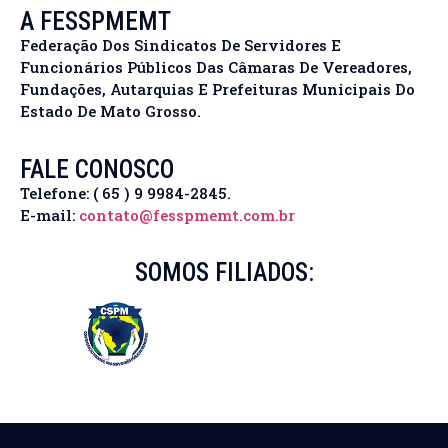
A FESSPMEMT
Federação Dos Sindicatos De Servidores E
Funcionários Públicos Das Câmaras De Vereadores,
Fundações, Autarquias E Prefeituras Municipais Do
Estado De Mato Grosso.
FALE CONOSCO
Telefone: ( 65 ) 9 9984-2845.
E-mail:
contato@fesspmemt.com.br
SOMOS FILIADOS: