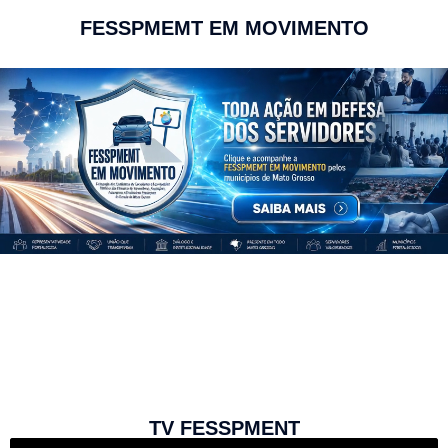
FESSPMEMT EM MOVIMENTO
TV FESSPMENT