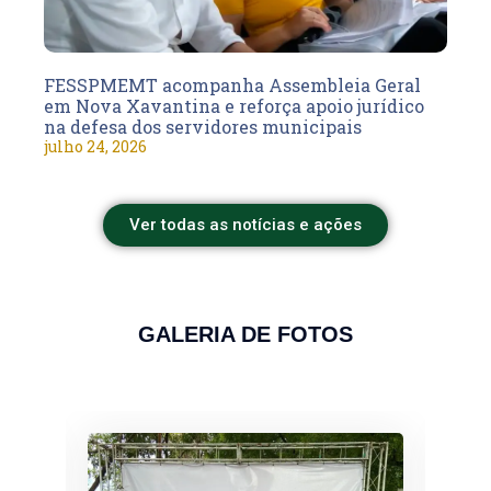
FESSPMEMT acompanha Assembleia Geral
em Nova Xavantina e reforça apoio jurídico
na defesa dos servidores municipais
julho 24, 2026
Ver todas as notícias e ações
GALERIA DE FOTOS