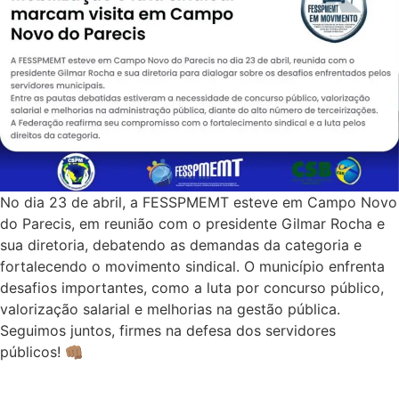
No dia 23 de abril, a FESSPMEMT esteve em Campo Novo
do Parecis, em reunião com o presidente Gilmar Rocha e
sua diretoria, debatendo as demandas da categoria e
fortalecendo o movimento sindical. O município enfrenta
desafios importantes, como a luta por concurso público,
valorização salarial e melhorias na gestão pública.
Seguimos juntos, firmes na defesa dos servidores
públicos! 👊🏽