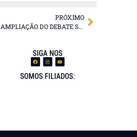
PRÓXIMO
FESSPMEMT DEFENDE AMPLIAÇÃO DO DEBATE SOBRE O ENDIVIDAMENTO DOS SERVIDORES MUNICIPAIS
SIGA NOS
SOMOS FILIADOS: